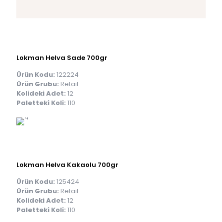
Lokman Helva Sade 700gr
Ürün Kodu:
122224
Ürün Grubu:
Retail
Kolideki Adet:
12
Paletteki Koli:
110
Lokman Helva Kakaolu 700gr
Ürün Kodu:
125424
Ürün Grubu:
Retail
Kolideki Adet:
12
Paletteki Koli:
110