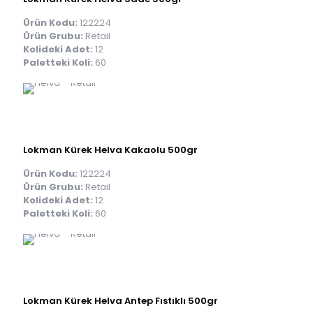
Ürün Kodu:
122224
Ürün Grubu:
Retail
Kolideki Adet:
12
Paletteki Koli:
60
Lokman Kürek Helva Kakaolu 500gr
Ürün Kodu:
122224
Ürün Grubu:
Retail
Kolideki Adet:
12
Paletteki Koli:
60
Lokman Kürek Helva Antep Fıstıklı 500gr