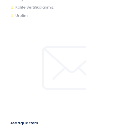
Kalite Sertifikalarımız
Üretim
Headquarters