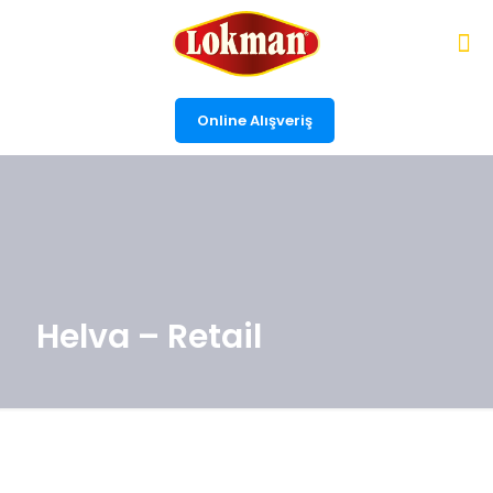
Online Alışveriş
Helva – Retail